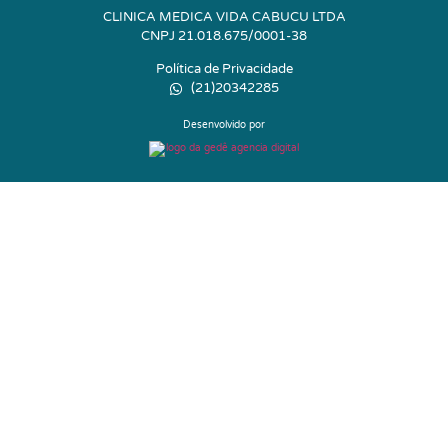
CLINICA MEDICA VIDA CABUCU LTDA
CNPJ 21.018.675/0001-38
Política de Privacidade
(21)20342285
Desenvolvido por