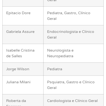
Geral
Epitacio Dore
Pediatra, Gastro, Clínico
Geral
Gabriela Assure
Endocrinologista e Clínico
Geral
Isabelle Cristina
Neurologista e
de Salles
Neuropediatra
Jorge Wilson
Pediatra
Juliana Milani
Psquiatra, Gastro e Clínico
Geral
Roberta da
Cardiologista e Clínico Geral