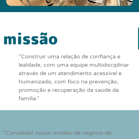
missão
“Construir uma relação de confiança e
lealdade, com uma equipe multidisciplinar
através de um atendimento acessível e
humanizado, com foco na prevenção,
promoção e recuperação da saúde da
família.”
“Consolidar nosso modelo de negócio de