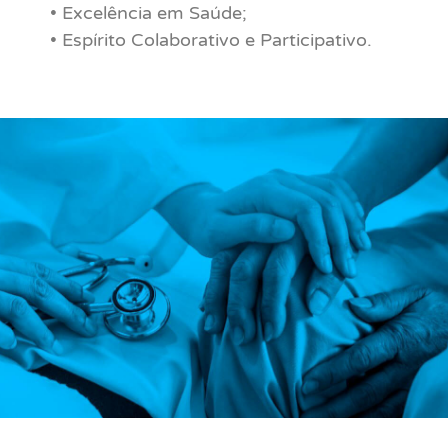
• Excelência em Saúde;
• Espírito Colaborativo e Participativo.