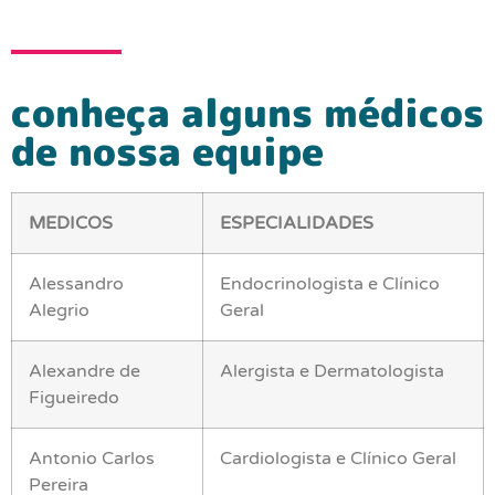
conheça alguns médicos
de nossa equipe
MEDICOS
ESPECIALIDADES
Alessandro
Endocrinologista e Clínico
Alegrio
Geral
Alexandre de
Alergista e Dermatologista
Figueiredo
Antonio Carlos
Cardiologista e Clínico Geral
Pereira