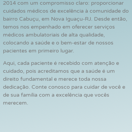
2014 com um compromisso claro: proporcionar
cuidados médicos de excelência à comunidade do
bairro Cabuçu, em Nova Iguaçu-RJ. Desde então,
temos nos empenhado em oferecer serviços
médicos ambulatoriais de alta qualidade,
colocando a saúde e o bem-estar de nossos
pacientes em primeiro lugar.
Aqui, cada paciente é recebido com atenção e
cuidado, pois acreditamos que a saúde é um
direito fundamental e merece toda nossa
dedicação. Conte conosco para cuidar de você e
de sua família com a excelência que vocês
merecem.