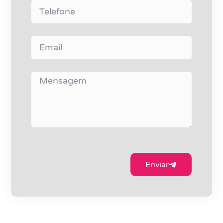
Enviar