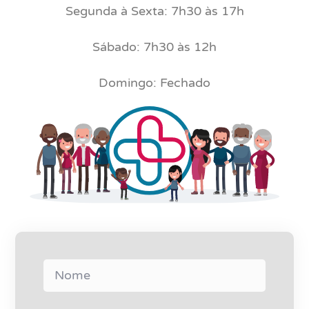
Segunda à Sexta: 7h30 às 17h
Sábado: 7h30 às 12h
Domingo: Fechado