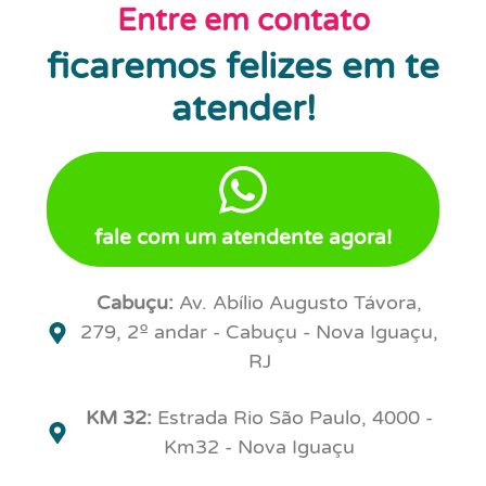
Entre em contato
ficaremos felizes em te
atender!
fale com um atendente agora!
Cabuçu:
Av. Abílio Augusto Távora,
279, 2º andar - Cabuçu - Nova Iguaçu,
RJ
KM 32:
Estrada Rio São Paulo, 4000 -
Km32 - Nova Iguaçu